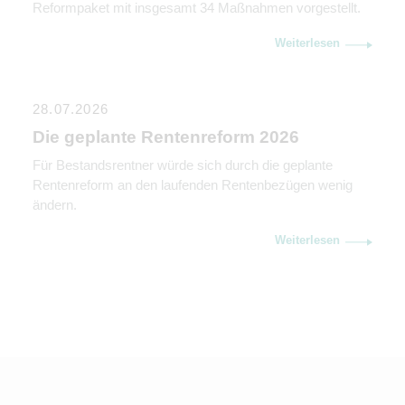
Reformpaket mit insgesamt 34 Maßnahmen vorgestellt.
Weiterlesen
28.07.2026
Die geplante Rentenreform 2026
Für Bestandsrentner würde sich durch die geplante
Rentenreform an den laufenden Rentenbezügen wenig
ändern.
Weiterlesen