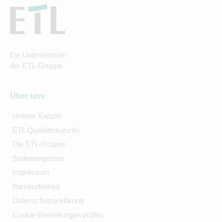
Ein Unternehmen
der ETL-Gruppe
Über uns
Unsere Kanzlei
ETL Qualitätskanzlei
Die ETL-Gruppe
Stellenangebote
Impressum
Barrierefreiheit
Datenschutzerklärung
Cookie-Einstellungen prüfen