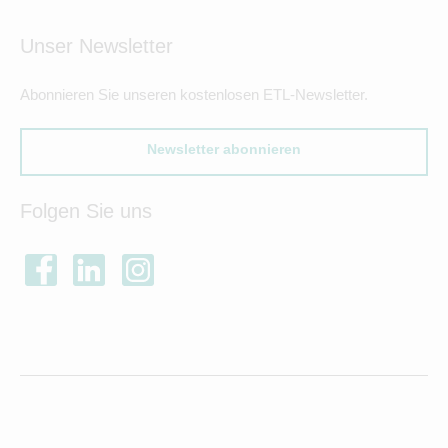
Unser Newsletter
Abonnieren Sie unseren kostenlosen ETL-Newsletter.
Newsletter abonnieren
Folgen Sie uns