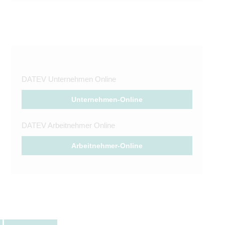
DATEV Unternehmen Online
Unternehmen-Online
DATEV Arbeitnehmer Online
Arbeitnehmer-Online