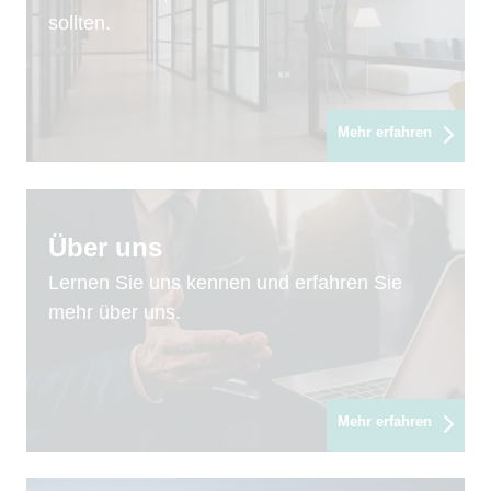
sollten.
Mehr erfahren
Über uns
Lernen Sie uns kennen und erfahren Sie
mehr über uns.
Mehr erfahren