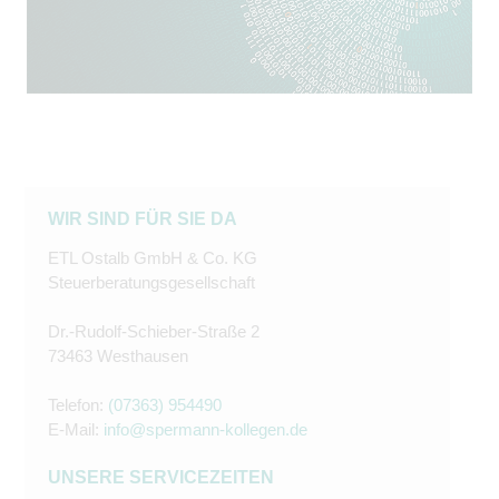
WIR SIND FÜR SIE DA
ETL Ostalb GmbH & Co. KG
Steuerberatungsgesellschaft
Dr.-Rudolf-Schieber-Straße 2
73463 Westhausen
Telefon:
(07363) 954490
E-Mail:
info@spermann-kollegen.de
UNSERE SERVICEZEITEN