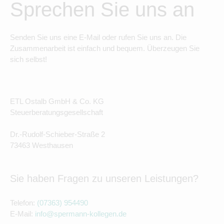
Sprechen Sie uns an
Senden Sie uns eine E-Mail oder rufen Sie uns an. Die
Zusammenarbeit ist einfach und bequem. Überzeugen Sie
sich selbst!
ETL Ostalb GmbH & Co. KG
Steuerberatungsgesellschaft
Dr.-Rudolf-Schieber-Straße 2
73463 Westhausen
Sie haben Fragen zu unseren Leistungen?
Telefon:
(07363) 954490
E-Mail:
info@spermann-kollegen.de