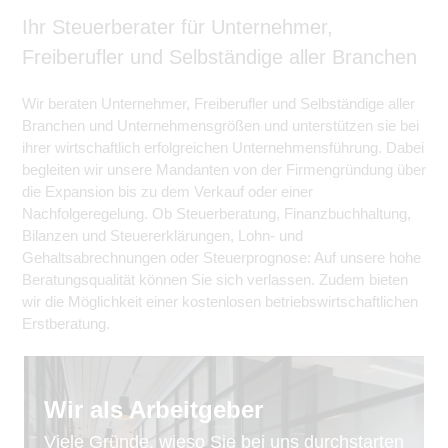
Ihr Steuerberater für Unternehmer,
Freiberufler und Selbständige aller Branchen
Wir beraten Unternehmer, Freiberufler und Selbständige aller
Branchen und Unternehmensgrößen und unterstützen sie bei
ihrer wirtschaftlich erfolgreichen Unternehmensführung. Dabei
begleiten wir unsere Mandanten von der Firmengründung über
die Expansion bis zu dem Verkauf oder einer
Nachfolgeregelung. Ob Steuerberatung, Finanzbuchhaltung,
Bilanzen und Steuererklärungen, Lohn- und
Gehaltsabrechnungen oder Steuerprognose: Auf unsere hohe
Beratungsqualität können Sie sich verlassen. Zudem bieten
wir die Möglichkeit einer kostenlosen betriebswirtschaftlichen
Erstberatung.
Wir als Arbeitgeber
Viele Gründe, wieso Sie bei uns durchstarten