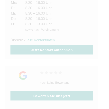
Mo:
8.30 – 16.00 Uhr
Di:
8.30 – 16.00 Uhr
Mi:
8.30 – 16.00 Uhr
Do:
8.30 – 16.00 Uhr
Fr:
8.30 – 13.00 Uhr
sowie nach Vereinbarung
Überblick:
alle Kontaktdaten
Jetzt Kontakt aufnehmen
noch keine Bewertung
Bewerten Sie uns jetzt