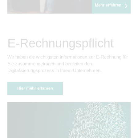
Mehr erfahren
E-Rechnungspflicht
Wir haben die wichtigsten Informationen zur E-Rechnung für
Sie zusammengetragen und begleiten den
Digitalisierungsprozess in Ihrem Unternehmen.
Hier mehr erfahren