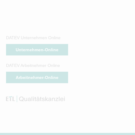
DATEV Unternehmen Online
Unternehmen-Online
DATEV Arbeitnehmer Online
Arbeitnehmer-Online