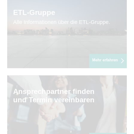
ETL-Gruppe
Alle Informationen über die ETL-Gruppe.
Mehr erfahren
Ansprechpartner finden
und Termin vereinbaren