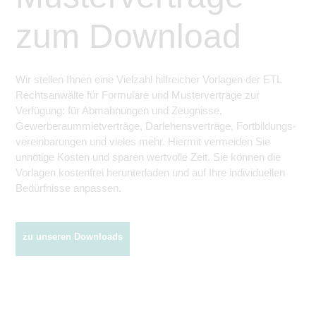
zum Download
Wir stellen Ihnen eine Vielzahl hilfreicher Vorlagen der ETL
Rechtsanwälte für Formulare und Musterverträge zur
Verfügung: für Abmahnungen und Zeugnisse,
Gewerberaummietverträge, Darlehens­verträge, Fortbildungs­
vereinbarungen und vieles mehr. Hiermit vermeiden Sie
unnötige Kosten und sparen wertvolle Zeit. Sie können die
Vorlagen kostenfrei herunterladen und auf Ihre individuellen
Bedürfnisse anpassen.
zu unseren Downloads