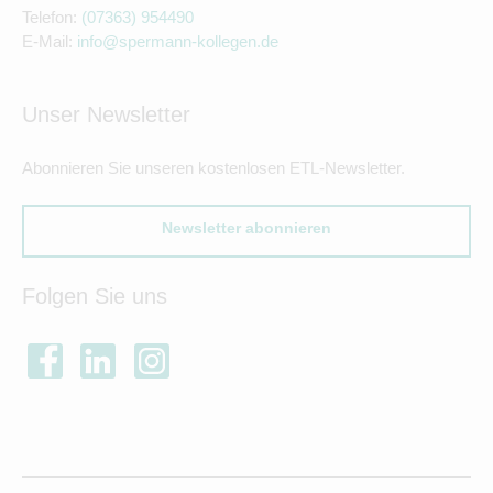
Telefon:
(07363) 954490
E-Mail:
info@spermann-kollegen.de
Unser Newsletter
Abonnieren Sie unseren kostenlosen ETL-Newsletter.
Newsletter abonnieren
Folgen Sie uns