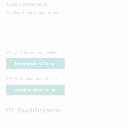
Datenschutzerklärung
Cookie-Einstellungen prüfen
DATEV Unternehmen Online
Unternehmen-Online
DATEV Arbeitnehmer Online
Arbeitnehmer-Online