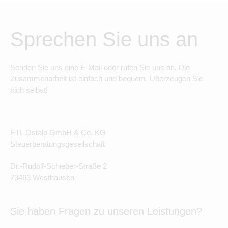
Sprechen Sie uns an
Senden Sie uns eine E-Mail oder rufen Sie uns an. Die
Zusammenarbeit ist einfach und bequem. Überzeugen Sie
sich selbst!
ETL Ostalb GmbH & Co. KG
Steuerberatungsgesellschaft
Dr.-Rudolf-Schieber-Straße 2
73463 Westhausen
Sie haben Fragen zu unseren Leistungen?