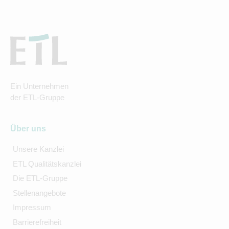
Ein Unternehmen
der ETL-Gruppe
Über uns
Unsere Kanzlei
ETL Qualitätskanzlei
Die ETL-Gruppe
Stellenangebote
Impressum
Barrierefreiheit