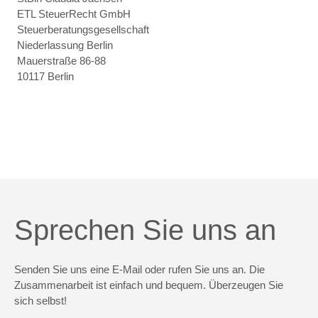
ETL SteuerRecht GmbH
Steuerberatungsgesellschaft
Niederlassung Berlin
Mauerstraße 86-88
10117 Berlin
Sprechen Sie uns an
Senden Sie uns eine E-Mail oder rufen Sie uns an. Die
Zusammenarbeit ist einfach und bequem. Überzeugen Sie
sich selbst!