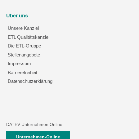
Über uns
Unsere Kanzlei
ETL Qualitätskanzlei
Die ETL-Gruppe
Stellenangebote
Impressum
Barrierefreiheit
Datenschutzerklärung
DATEV Unternehmen Online
Unternehmen-Online