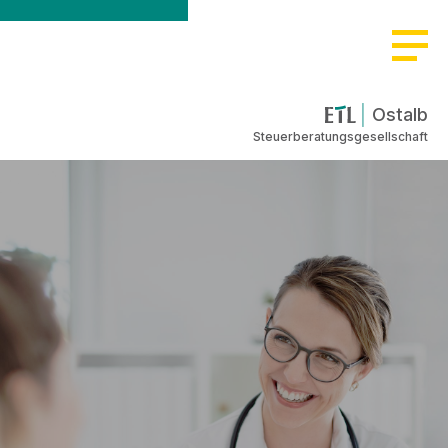
Ostalb
Steuerberatungsgesellschaft