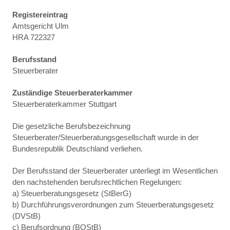
Registereintrag
Amtsgericht Ulm
HRA 722327
Berufsstand
Steuerberater
Zuständige Steuerberaterkammer
Steuerberaterkammer Stuttgart
Die gesetzliche Berufsbezeichnung
Steuerberater/Steuerberatungsgesellschaft wurde in der
Bundesrepublik Deutschland verliehen.
Der Berufsstand der Steuerberater unterliegt im Wesentlichen
den nachstehenden berufsrechtlichen Regelungen:
a) Steuerberatungsgesetz (StBerG)
b) Durchführungsverordnungen zum Steuerberatungsgesetz
(DVStB)
c) Berufsordnung (BOStB)