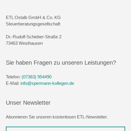
ETL Ostalb GmbH & Co. KG
Steuerberatungsgesellschaft
Dr.-Rudolf-Schieber-Straße 2
73463 Westhausen
Sie haben Fragen zu unseren Leistungen?
Telefon:
(07363) 954490
E-Mail:
info@spermann-kollegen.de
Unser Newsletter
Abonnieren Sie unseren kostenlosen ETL-Newsletter.