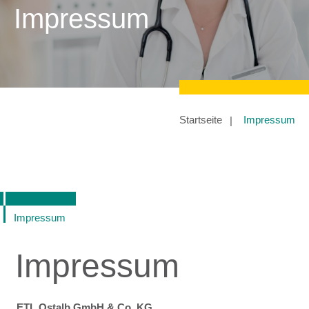
Impressum
Startseite
Impressum
Impressum
Impressum
ETL Ostalb GmbH & Co. KG