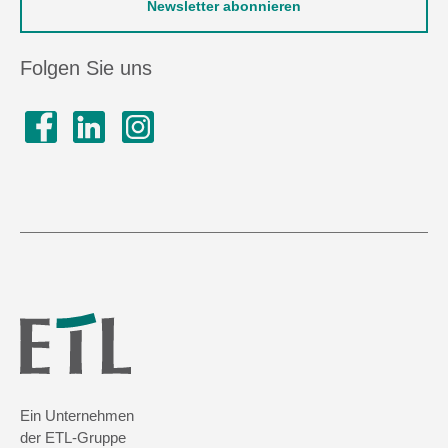
Newsletter abonnieren
Folgen Sie uns
Ein Unternehmen
der ETL-Gruppe