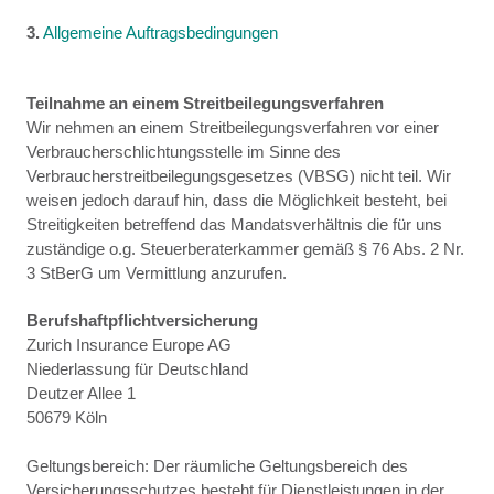
3.
Allgemeine Auftragsbedingungen
Teilnahme an einem Streitbeilegungsverfahren
Wir nehmen an einem Streitbeilegungsverfahren vor einer
Verbraucherschlichtungsstelle im Sinne des
Verbraucherstreitbeilegungsgesetzes (VBSG) nicht teil. Wir
weisen jedoch darauf hin, dass die Möglichkeit besteht, bei
Streitigkeiten betreffend das Mandatsverhältnis die für uns
zuständige o.g. Steuerberaterkammer gemäß § 76 Abs. 2 Nr.
3 StBerG um Vermittlung anzurufen.
Berufshaftpflichtversicherung
Zurich Insurance Europe AG
Niederlassung für Deutschland
Deutzer Allee 1
50679 Köln
Geltungsbereich: Der räumliche Geltungsbereich des
Versicherungsschutzes besteht für Dienstleistungen in der