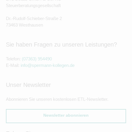
Steuerberatungsgesellschaft
Dr.-Rudolf-Schieber-Straße 2
73463 Westhausen
Sie haben Fragen zu unseren Leistungen?
Telefon:
(07363) 954490
E-Mail:
info@spermann-kollegen.de
Unser Newsletter
Abonnieren Sie unseren kostenlosen ETL-Newsletter.
Newsletter abonnieren