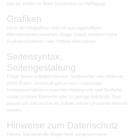
und wir stellen es Ihnen barrierefrei zur Verfügung.
Grafiken
Nicht alle Infografiken sind mit aussagekräftigen
Alternativtexten versehen. Einige Videos besitzen keine
Audiodeskriptionen oder Volltext-Alternativen.
Seitensyntax,
Seitengestaltung
Einige Seiten enthalten kleinere Syntaxfehler oder fehlende
ARIA-Rollen. Vereinzelt gibt es noch ungünstige
Kontrastverhältnisse zwischen Hintergrund- und Textfarbe
sowie zu kleine Elemente oder zu geringe Abstände. Dies
passen wir sukzessive an, sobald solche Umstände bemerkt
werden.
Hinweise zum Datenschutz
Dieses Tool bietet die Möglichkeit, vorgenommene