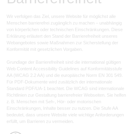
Wir verfolgen das Ziel, unsere Website für möglichst alle
Menschen barrierefrei zugänglich zu machen – unabhängig
von körperlichen oder technischen Einschränkungen. Diese
Erklärung erläutert den Stand der Barrierefreiheit unseres
Webangebotes sowie Maßnahmen zur Sicherstellung der
Konformität mit gesetzlichen Vorgaben.
Grundlage der Barrierefreiheit sind die international gültigen
Web Content Accessibility Guidelines auf Konformitätsstufe
AA (WCAG 2.2 AA) und die europäische Norm EN 301 549.
Für PDF-Dokumente wird zusätzlich der internationale
Standard PDF/UA-1 beachtet. Die WCAG sind internationale
Richtlinien zur Gestaltung barrierefreier Webseiten. Sie helfen
z. B. Menschen mit Seh-, Hör- oder motorischen
Einschränkungen, Inhalte besser zu nutzen. Die Stufe AA
bedeutet, dass unsere Website viele wichtige Anforderungen
erfüllt, um Barrieren zu vermeiden.