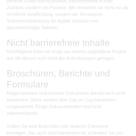
jährliche Audits durchzuführen. Barrierefreiheit ist kein
Zustand, sondern ein Prozess. Wir verstehen sie nicht nur als
rechtliche Verpflichtung, sondern als Teil unseres
Selbstverständnisses für digitale Inklusion und
gleichberechtigte Teilhabe.
Nicht barrierefreie Inhalte
Nachfolgend listen wir einige uns bereits aufgefallene Punkte
auf, die derzeit noch nicht den Anforderungen genügen.
Broschüren, Berichte und
Formulare
Möglicherweise sind einzelne Dokumente derzeit noch nicht
barrierefrei. Diese werden aber Zug um Zug barrierefrei
umgewandelt. Einige Dokumententitel sind nicht
selbsterklärend.
Sollten Sie eine Broschüre oder anderes Dokument
benötigen, das noch nicht barrierefrei ist, schreiben Sie uns