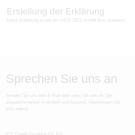
Erstellung der Erklärung
Diese Erklärung wurde am
04.07.2025
erstellt bzw. erweitert.
Sprechen Sie uns an
Senden Sie uns eine E-Mail oder rufen Sie uns an. Die
Zusammenarbeit ist einfach und bequem. Überzeugen Sie
sich selbst!
ETL Ostalb GmbH & Co. KG