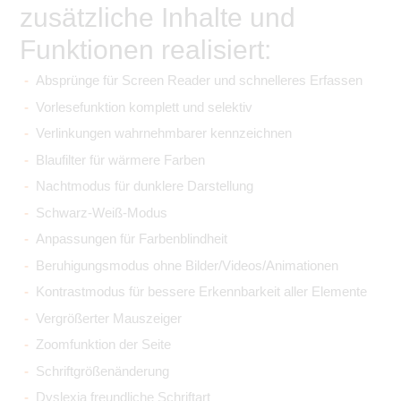
zusätzliche Inhalte und
Funktionen realisiert:
Absprünge für Screen Reader und schnelleres Erfassen
Vorlesefunktion komplett und selektiv
Verlinkungen wahrnehmbarer kennzeichnen
Blaufilter für wärmere Farben
Nachtmodus für dunklere Darstellung
Schwarz-Weiß-Modus
Anpassungen für Farbenblindheit
Beruhigungsmodus ohne Bilder/Videos/Animationen
Kontrastmodus für bessere Erkennbarkeit aller Elemente
Vergrößerter Mauszeiger
Zoomfunktion der Seite
Schriftgrößenänderung
Dyslexia freundliche Schriftart