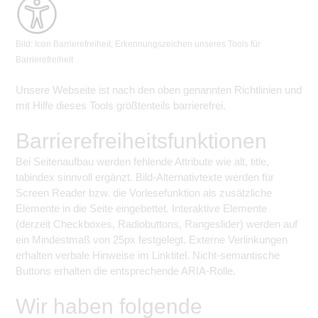
Bild: Icon Barrierefreiheit, Erkennungszeichen unseres Tools für
Barrierefreiheit
Unsere Webseite ist nach den oben genannten Richtlinien und
mit Hilfe dieses Tools größtenteils barrierefrei.
Barrierefreiheitsfunktionen
Bei Seitenaufbau werden fehlende Attribute wie alt, title,
tabindex sinnvoll ergänzt. Bild-Alternativtexte werden für
Screen Reader bzw. die Vorlesefunktion als zusätzliche
Elemente in die Seite eingebettet. Interaktive Elemente
(derzeit Checkboxes, Radiobuttons, Rangeslider) werden auf
ein Mindestmaß von 25px festgelegt. Externe Verlinkungen
erhalten verbale Hinweise im Linktitel. Nicht-semantische
Buttons erhalten die entsprechende ARIA-Rolle.
Wir haben folgende