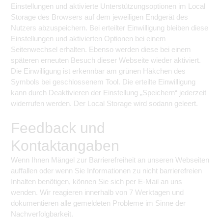
Einstellungen und aktivierte Unterstützungsoptionen im Local
Storage des Browsers auf dem jeweiligen Endgerät des
Nutzers abzuspeichern. Bei erteilter Einwilligung bleiben diese
Einstellungen und aktivierten Optionen bei einem
Seitenwechsel erhalten. Ebenso werden diese bei einem
späteren erneuten Besuch dieser Webseite wieder aktiviert.
Die Einwilligung ist erkennbar am grünen Häkchen des
Symbols bei geschlossenem Tool. Die erteilte Einwilligung
kann durch Deaktivieren der Einstellung „Speichern“ jederzeit
widerrufen werden. Der Local Storage wird sodann geleert.
Feedback und
Kontaktangaben
Wenn Ihnen Mängel zur Barrierefreiheit an unseren Webseiten
auffallen oder wenn Sie Informationen zu nicht barrierefreien
Inhalten benötigen, können Sie sich per E-Mail an
uns
wenden. Wir reagieren innerhalb von 7 Werktagen und
dokumentieren alle gemeldeten Probleme im Sinne der
Nachverfolgbarkeit.