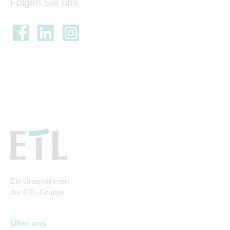
Folgen Sie uns
Ein Unternehmen
der ETL-Gruppe
Über uns