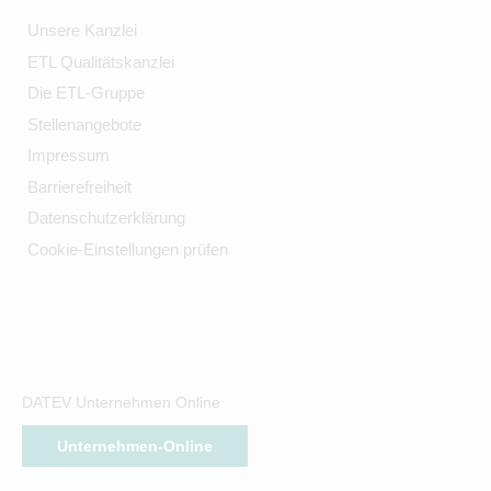
Unsere Kanzlei
ETL Qualitätskanzlei
Die ETL-Gruppe
Stellenangebote
Impressum
Barrierefreiheit
Datenschutzerklärung
Cookie-Einstellungen prüfen
DATEV Unternehmen Online
Unternehmen-Online