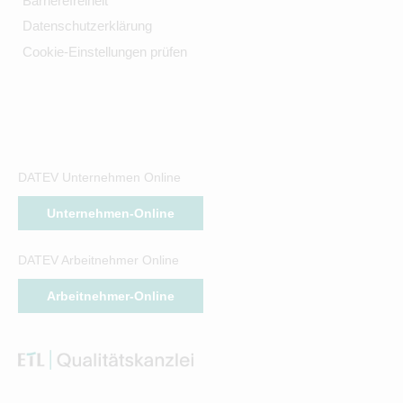
Barrierefreiheit
Datenschutzerklärung
Cookie-Einstellungen prüfen
DATEV Unternehmen Online
Unternehmen-Online
DATEV Arbeitnehmer Online
Arbeitnehmer-Online