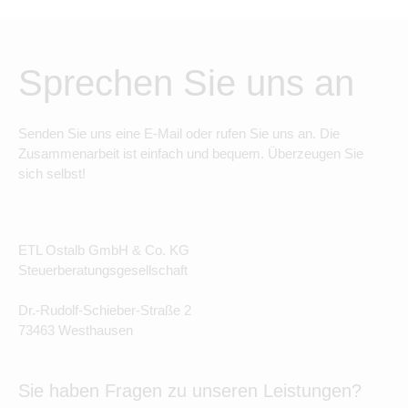
Sprechen Sie uns an
Senden Sie uns eine E-Mail oder rufen Sie uns an. Die
Zusammenarbeit ist einfach und bequem. Überzeugen Sie
sich selbst!
ETL Ostalb GmbH & Co. KG
Steuerberatungsgesellschaft
Dr.-Rudolf-Schieber-Straße 2
73463 Westhausen
Sie haben Fragen zu unseren Leistungen?