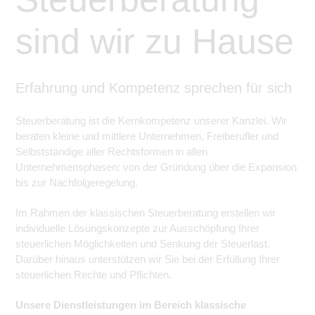
sind wir zu Hause
Erfahrung und Kompetenz sprechen für sich
Steuerberatung ist die Kernkompetenz unserer Kanzlei. Wir
beraten kleine und mittlere Unternehmen, Freiberufler und
Selbstständige aller Rechtsformen in allen
Unternehmensphasen: von der Gründung über die Expansion
bis zur Nachfolgeregelung.
Im Rahmen der klassischen Steuerberatung erstellen wir
individuelle Lösungskonzepte zur Ausschöpfung Ihrer
steuerlichen Möglichkeiten und Senkung der Steuerlast.
Darüber hinaus unterstützen wir Sie bei der Erfüllung Ihrer
steuerlichen Rechte und Pflichten.
Unsere Dienstleistungen im Bereich klassische