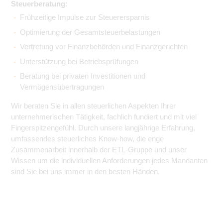
Steuerberatung:
Frühzeitige Impulse zur Steuerersparnis
Optimierung der Gesamtsteuerbelastungen
Vertretung vor Finanzbehörden und Finanzgerichten
Unterstützung bei Betriebsprüfungen
Beratung bei privaten Investitionen und
Vermögensübertragungen
Wir beraten Sie in allen steuerlichen Aspekten Ihrer
unternehmerischen Tätigkeit, fachlich fundiert und mit viel
Fingerspitzengefühl. Durch unsere langjährige Erfahrung,
umfassendes steuerliches Know-how, die enge
Zusammenarbeit innerhalb der ETL-Gruppe und unser
Wissen um die individuellen Anforderungen jedes Mandanten
sind Sie bei uns immer in den besten Händen.