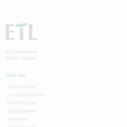
Ein Unternehmen
der ETL-Gruppe
Über uns
Unsere Kanzlei
ETL Qualitätskanzlei
Die ETL-Gruppe
Stellenangebote
Impressum