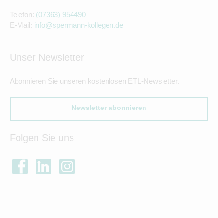
Telefon:
(07363) 954490
E-Mail:
info@spermann-kollegen.de
Unser Newsletter
Abonnieren Sie unseren kostenlosen ETL-Newsletter.
Newsletter abonnieren
Folgen Sie uns